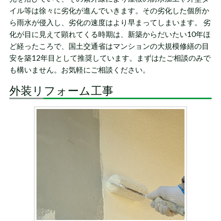
イル等は徐々に劣化が進んでいきます。その劣化した個所か
ら雨水が侵入し、劣化の速度はより早まってしまいます。 劣
化が目に見えて顕れてくる時期は、新築からだいたい10年ほ
ど経ったころで、国土交通省はマンションの大規模修繕の目
安を築12年目として推奨しています。まずはたご相談のみで
も構いません。お気軽にご相談ください。
外装リフォーム工事