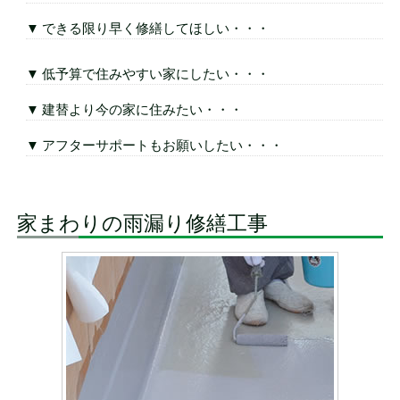
▼ できる限り早く修繕してほしい・・・
▼ 低予算で住みやすい家にしたい・・・
▼ 建替より今の家に住みたい・・・
▼ アフターサポートもお願いしたい・・・
家まわりの雨漏り修繕工事