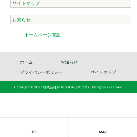
サイトマップ
お知らせ
ホームページ開設
ホーム
お知らせ
プライバシーポリシー
サイトマップ
Copyright © 2026 株式会社 MATSUDA（マツダ） All rights Reserved.
TEL
MAIL