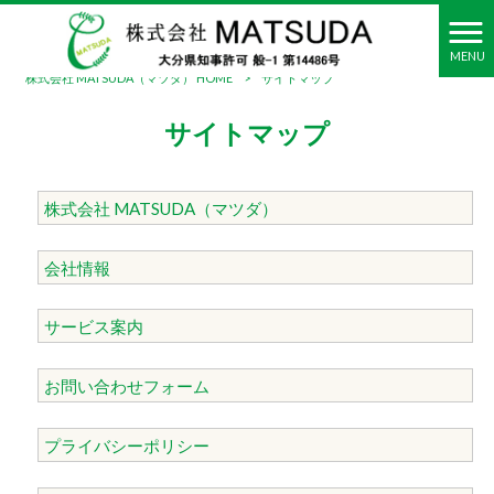
MENU
株式会社 MATSUDA（マツダ） HOME
>
サイトマップ
サイトマップ
株式会社 MATSUDA（マツダ）
会社情報
サービス案内
お問い合わせフォーム
プライバシーポリシー